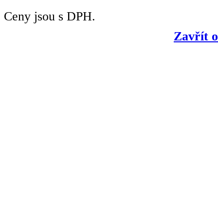
Ceny jsou s DPH.
Zavřít 