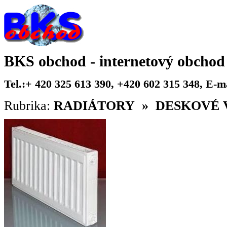
BKS obchod - internetový obchod
Tel.:+ 420 325 613 390, +420 602 315 348, E-
Rubrika:
RADIÁTORY » DESKOVÉ 