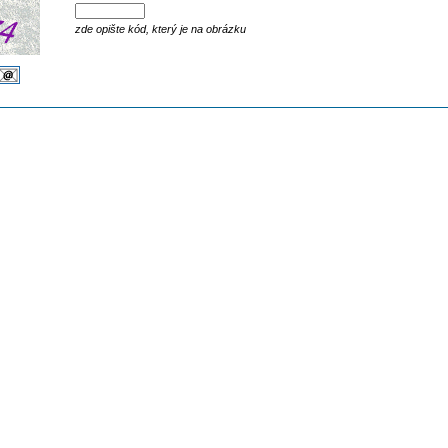
zde opište kód, který je na obrázku