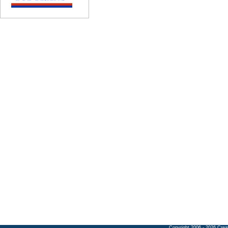
Copyright 2006 - 2026 Crea