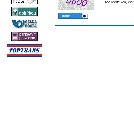
zde opište kód, kter