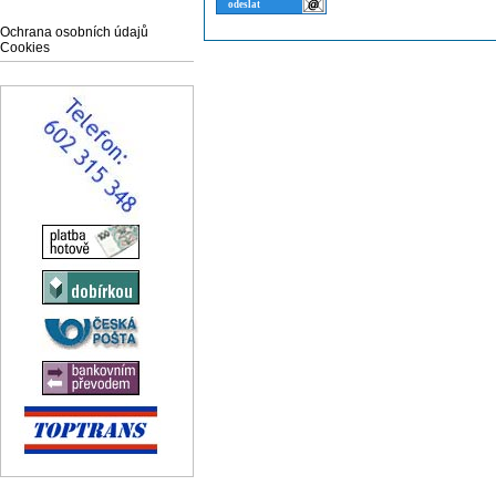
Ochrana osobních údajů
Cookies