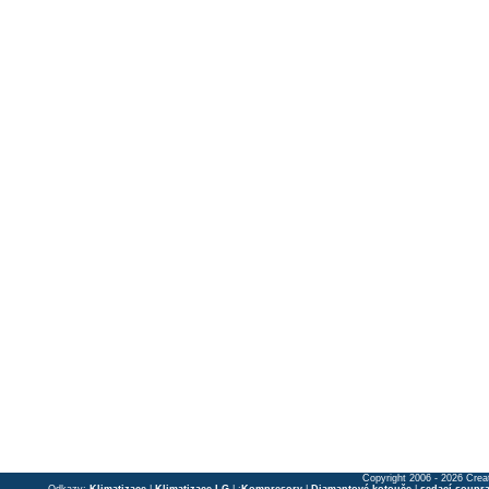
Copyright 2006 - 2026 Crea