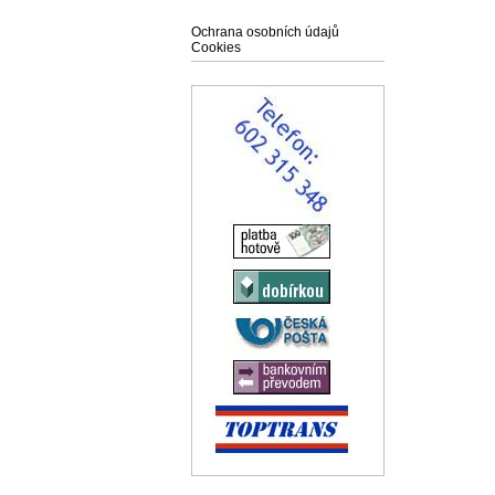
Ochrana osobních údajů
Cookies