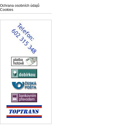
Ochrana osobních údajů
Cookies