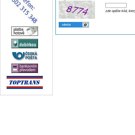
zde opište kód, kter