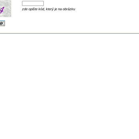
zde opište kód, který je na obrázku