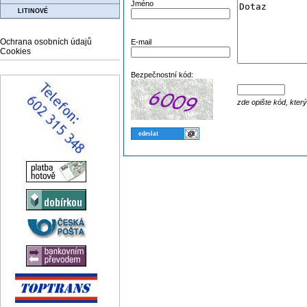
Jméno
LITINOVÉ
Ochrana osobních údajů
E-mail
Cookies
Bezpečnostní kód:
zde opište kód, kter