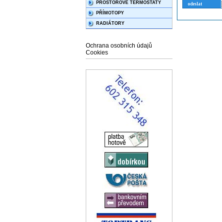
PROSTOROVÉ TERMOSTATY
PŘÍMOTOPY
RADIÁTORY
Ochrana osobních údajů
Cookies