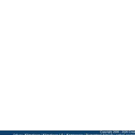
Copyright 2006 - 2026 Crea