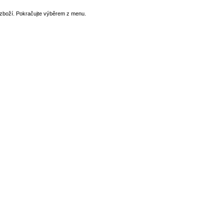
zboží. Pokračujte výběrem z menu.