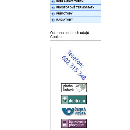
PODLAHOVÉ TOPENÍ
PROSTOROVÉ TERMOSTATY
PŘÍMOTOPY
RADIÁTORY
Ochrana osobních údajů
Cookies