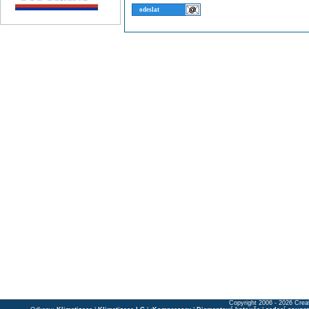
Copyright 2006 - 2026 Crea