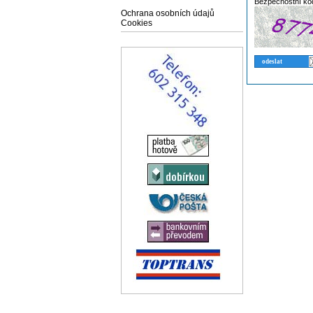
Bezpečnostní kó
Ochrana osobních údajů
Cookies